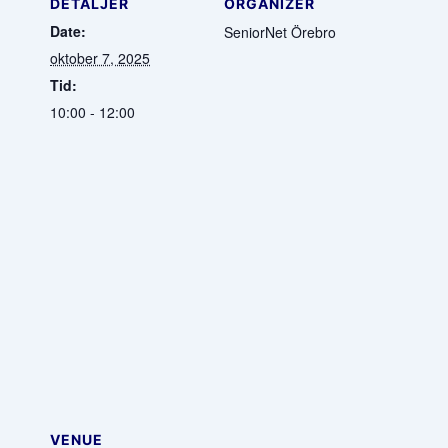
DETALJER
ORGANIZER
Date:
SeniorNet Örebro
oktober 7, 2025
Tid:
10:00 - 12:00
VENUE