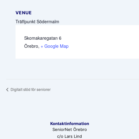
VENUE
Träffpunkt Södermalm
Skomakaregatan 6
Örebro
,
+ Google Map
Digitalt stöd för seniorer
Kontaktinformation
SeniorNet Örebro
c/o Lars Lind