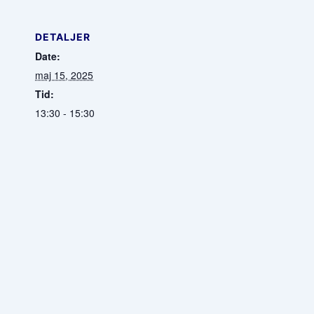
DETALJER
Date:
maj 15, 2025
Tid:
13:30 - 15:30