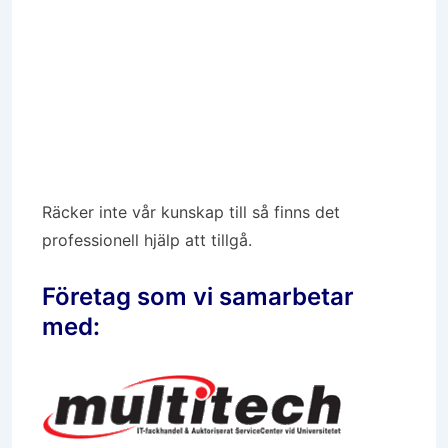
Räcker inte vår kunskap till så finns det
professionell hjälp att tillgå.
Företag som vi samarbetar
med: