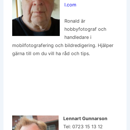
l.com
Ronald är
hobbyfotograf och
handledare i
mobilfotografering och bildredigering. Hjälper
gärna till om du vill ha råd och tips.
Lennart Gunnarson
Tel: 0723 15 13 12