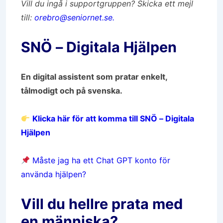
Vill du ingå i supportgruppen? Skicka ett mejl
till:
orebro@seniornet.se.
SNÖ – Digitala Hjälpen
En digital assistent som pratar enkelt,
tålmodigt och på svenska.
Klicka här för att komma till SNÖ – Digitala
Hjälpen
Måste jag ha ett Chat GPT konto för
använda hjälpen?
Vill du hellre prata med
en människa?