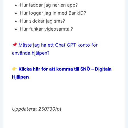
Hur laddar jag ner en app?
Hur loggar jag in med BankID?
Hur skickar jag sms?
Hur funkar videosamtal?
Måste jag ha ett Chat GPT konto för
använda hjälpen?
Klicka här för att komma till SNÖ – Digitala
Hjälpen
Uppdaterat 250730/pt