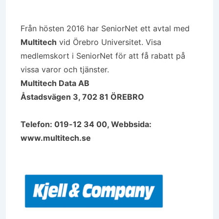
Från hösten 2016 har SeniorNet ett avtal med
Multitech
vid Örebro Universitet. Visa
medlemskort i SeniorNet för att få rabatt på
vissa varor och tjänster.
Multitech Data AB
Åstadsvägen 3, 702 81 ÖREBRO
Telefon: 019-12 34 00, Webbsida:
www.multitech.se